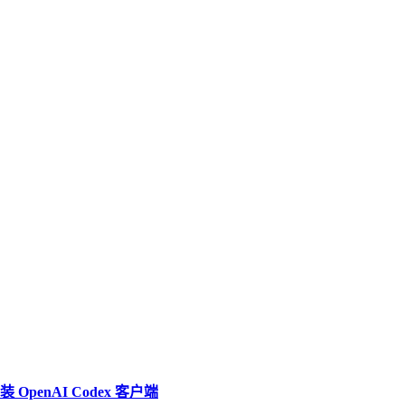
penAI Codex 客户端