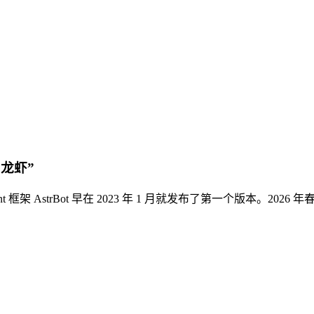
“龙虾”
gent 框架 AstrBot 早在 2023 年 1 月就发布了第一个版本。202