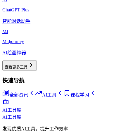
ChatGPT Plus
智能对话助手
MJ
Midjourney
AI绘画神器
查看更多工具
快速导航
全部资讯
AI工具
课程学习
AI工具库
AI工具库
发现优质AI工具，提升工作效率