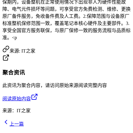
保期内，设备整机在正常使用情况下出现非人为硬件性能故
障、电气元件损坏等问题，可享受官方免费检测、维修、更换
原厂备件服务，免收备件费及人工费。2.保障范围与设备原厂
标准整机保修范围一致，覆盖笔记本核心硬件及主要部件。3.
享受全国官方服务联保，与原厂保修一致的服务流程与品质标
准。<p
来源:
IT之家
聚合资讯
此资讯为聚合内容，请访问原始来源阅读完整内容
阅读原始内容
来源：
IT之家
上一篇