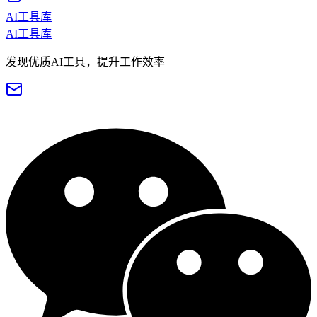
AI工具库
AI工具库
发现优质AI工具，提升工作效率