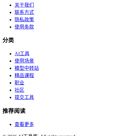
关于我们
联系方式
隐私政策
使用条款
分类
AI工具
使用场景
模型中转站
精品课程
职业
社区
提交工具
推荐阅读
查看更多