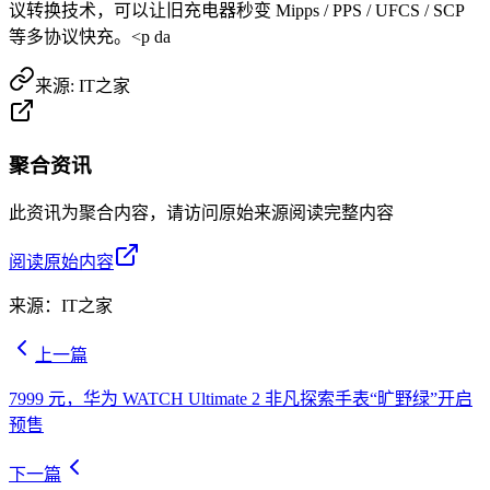
议转换技术，可以让旧充电器秒变 Mipps / PPS / UFCS / SCP
等多协议快充。<p da
来源:
IT之家
聚合资讯
此资讯为聚合内容，请访问原始来源阅读完整内容
阅读原始内容
来源：
IT之家
上一篇
7999 元，华为 WATCH Ultimate 2 非凡探索手表“旷野绿”开启
预售
下一篇