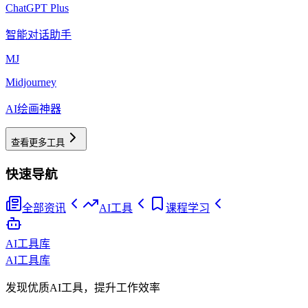
ChatGPT Plus
智能对话助手
MJ
Midjourney
AI绘画神器
查看更多工具
快速导航
全部资讯
AI工具
课程学习
AI工具库
AI工具库
发现优质AI工具，提升工作效率