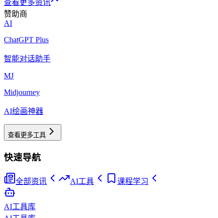
查看更多资讯
赞助商
AI
ChatGPT Plus
智能对话助手
MJ
Midjourney
AI绘画神器
查看更多工具
快速导航
全部资讯
AI工具
课程学习
AI工具库