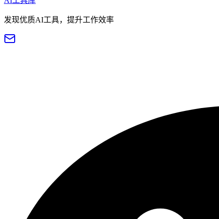
AI工具库
发现优质AI工具，提升工作效率