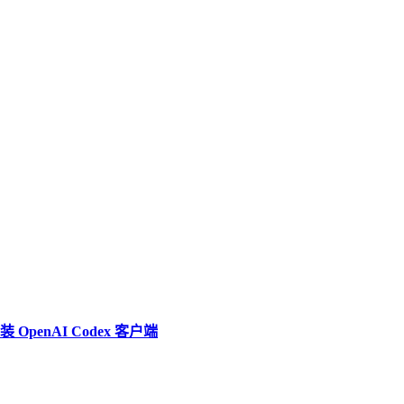
penAI Codex 客户端