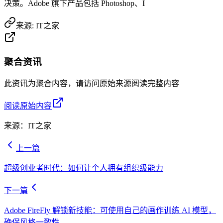
决策。Adobe 旗下产品包括 Photoshop、I
来源:
IT之家
聚合资讯
此资讯为聚合内容，请访问原始来源阅读完整内容
阅读原始内容
来源：
IT之家
上一篇
超级创业者时代：如何让个人拥有组织级能力
下一篇
Adobe FireFly 解锁新技能：可使用自己的画作训练 AI 模型，
确保风格一致性