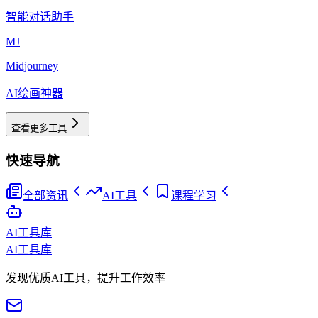
智能对话助手
MJ
Midjourney
AI绘画神器
查看更多工具
快速导航
全部资讯
AI工具
课程学习
AI工具库
AI工具库
发现优质AI工具，提升工作效率