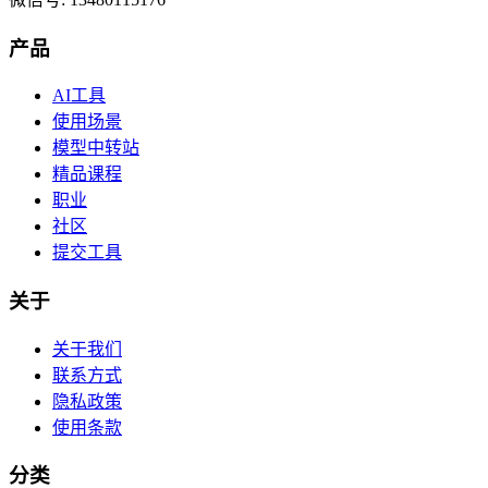
产品
AI工具
使用场景
模型中转站
精品课程
职业
社区
提交工具
关于
关于我们
联系方式
隐私政策
使用条款
分类