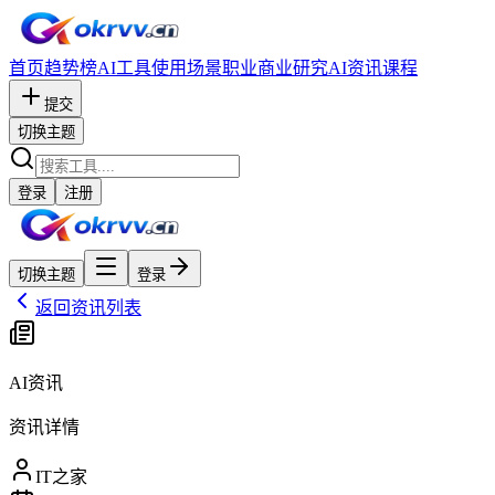
首页
趋势榜
AI工具
使用场景
职业
商业研究
AI资讯
课程
提交
切换主题
登录
注册
切换主题
登录
返回资讯列表
AI资讯
资讯详情
IT之家