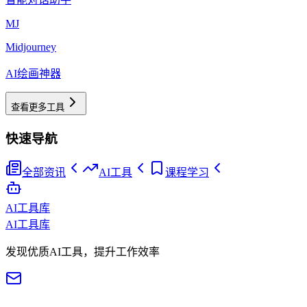
MJ
Midjourney
AI绘画神器
查看更多工具
快速导航
全部资讯
AI工具
课程学习
AI工具库
AI工具库
发现优质AI工具，提升工作效率