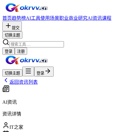
首页
趋势榜
AI工具
使用场景
职业
商业研究
AI资讯
课程
提交
切换主题
登录
注册
切换主题
登录
返回资讯列表
AI资讯
资讯详情
IT之家