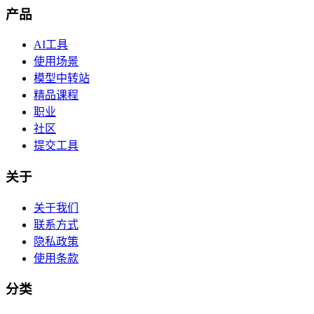
产品
AI工具
使用场景
模型中转站
精品课程
职业
社区
提交工具
关于
关于我们
联系方式
隐私政策
使用条款
分类