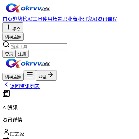
首页
趋势榜
AI工具
使用场景
职业
商业研究
AI资讯
课程
提交
切换主题
登录
注册
切换主题
登录
返回资讯列表
AI资讯
资讯详情
IT之家