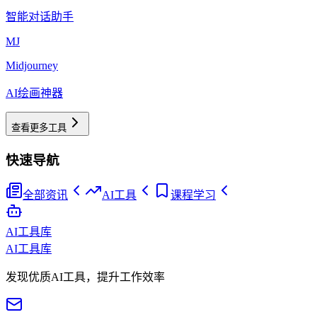
智能对话助手
MJ
Midjourney
AI绘画神器
查看更多工具
快速导航
全部资讯
AI工具
课程学习
AI工具库
AI工具库
发现优质AI工具，提升工作效率