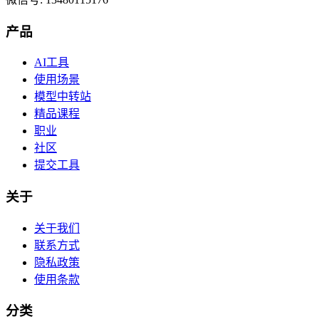
产品
AI工具
使用场景
模型中转站
精品课程
职业
社区
提交工具
关于
关于我们
联系方式
隐私政策
使用条款
分类