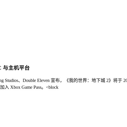
C 与主机平台
 Mojang Studios、Double Eleven 宣布，《我的世界：地下城
入 Xbox Game Pass。<block