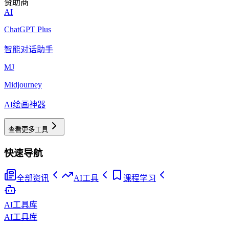
赞助商
AI
ChatGPT Plus
智能对话助手
MJ
Midjourney
AI绘画神器
查看更多工具
快速导航
全部资讯
AI工具
课程学习
AI工具库
AI工具库