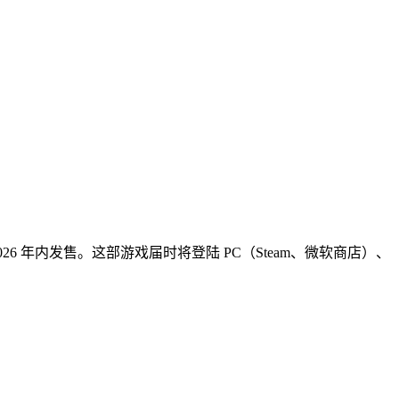
 2》将于 2026 年内发售。这部游戏届时将登陆 PC（Steam、微软商店）、