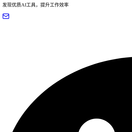
发现优质AI工具，提升工作效率