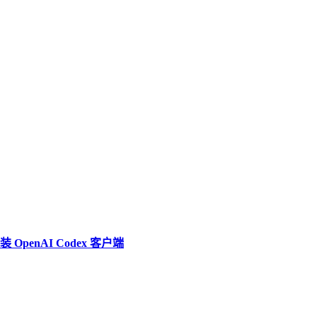
penAI Codex 客户端