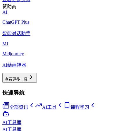
赞助商
AI
ChatGPT Plus
智能对话助手
MJ
Midjourney
AI绘画神器
查看更多工具
快速导航
全部资讯
AI工具
课程学习
AI工具库
AI工具库