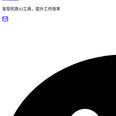
发现优质AI工具，提升工作效率