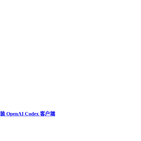
penAI Codex 客户端