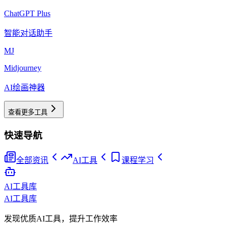
ChatGPT Plus
智能对话助手
MJ
Midjourney
AI绘画神器
查看更多工具
快速导航
全部资讯
AI工具
课程学习
AI工具库
AI工具库
发现优质AI工具，提升工作效率