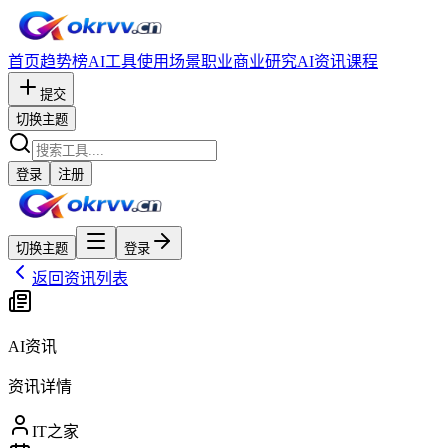
首页
趋势榜
AI工具
使用场景
职业
商业研究
AI资讯
课程
提交
切换主题
登录
注册
切换主题
登录
返回资讯列表
AI资讯
资讯详情
IT之家