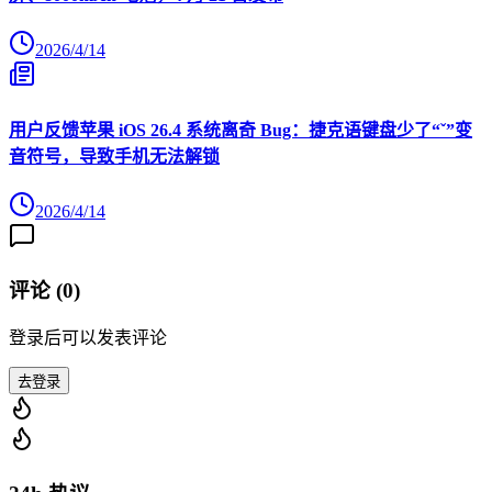
2026/4/14
用户反馈苹果 iOS 26.4 系统离奇 Bug：捷克语键盘少了“ˇ”变
音符号，导致手机无法解锁
2026/4/14
评论 (
0
)
登录后可以发表评论
去登录