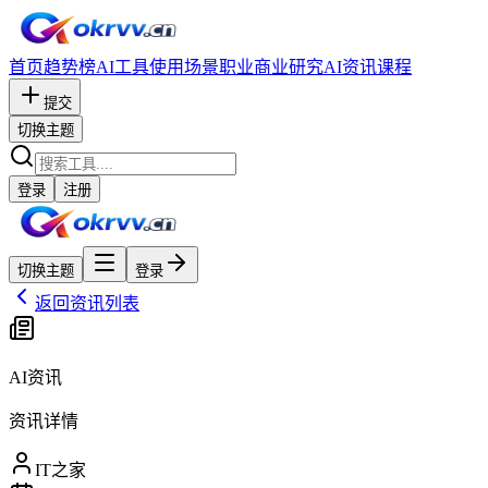
首页
趋势榜
AI工具
使用场景
职业
商业研究
AI资讯
课程
提交
切换主题
登录
注册
切换主题
登录
返回资讯列表
AI资讯
资讯详情
IT之家