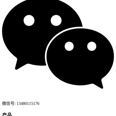
微信号: 13480115176
产品