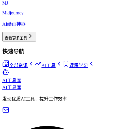
MJ
Midjourney
AI绘画神器
查看更多工具
快速导航
全部资讯
AI工具
课程学习
AI工具库
AI工具库
发现优质AI工具，提升工作效率