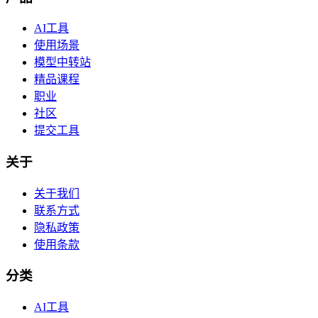
AI工具
使用场景
模型中转站
精品课程
职业
社区
提交工具
关于
关于我们
联系方式
隐私政策
使用条款
分类
AI工具