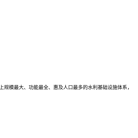
世界上规模最大、功能最全、惠及人口最多的水利基础设施体系，