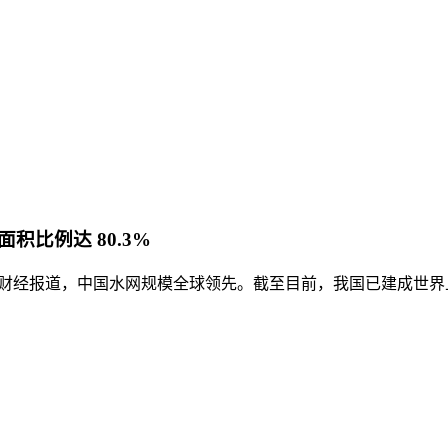
比例达 80.3%
”。据央视财经报道，中国水网规模全球领先。截至目前，我国已建成