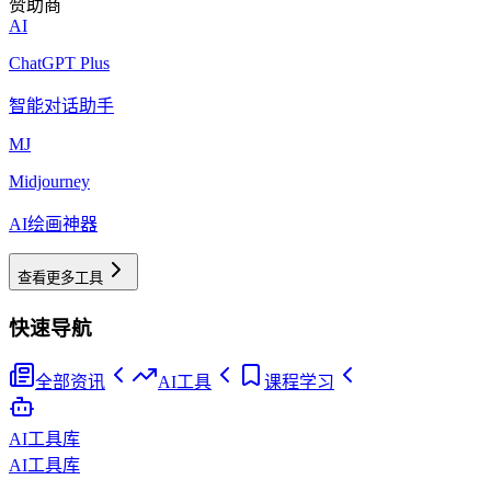
赞助商
AI
ChatGPT Plus
智能对话助手
MJ
Midjourney
AI绘画神器
查看更多工具
快速导航
全部资讯
AI工具
课程学习
AI工具库
AI工具库