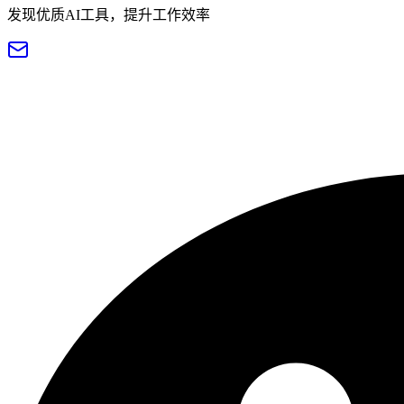
发现优质AI工具，提升工作效率