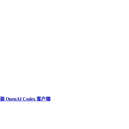
penAI Codex 客户端