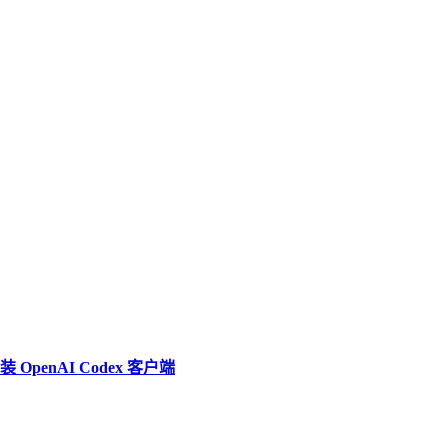
penAI Codex 客户端