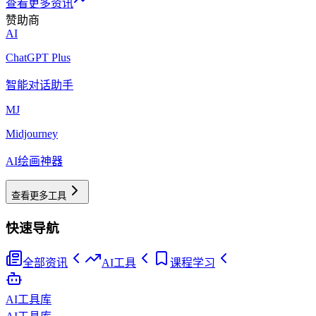
查看更多资讯
赞助商
AI
ChatGPT Plus
智能对话助手
MJ
Midjourney
AI绘画神器
查看更多工具
快速导航
全部资讯
AI工具
课程学习
AI工具库