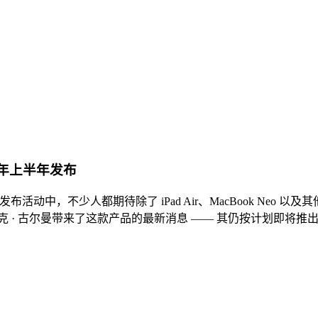
今年上半年发布
活动中，不少人都期待除了 iPad Air、MacBook Neo 以及
 · 古尔曼带来了这款产品的最新消息 —— 其仍按计划即将推出。