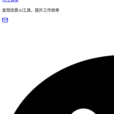
AI工具库
发现优质AI工具，提升工作效率