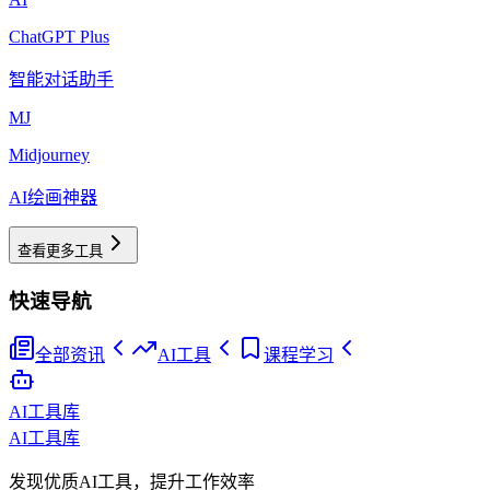
ChatGPT Plus
智能对话助手
MJ
Midjourney
AI绘画神器
查看更多工具
快速导航
全部资讯
AI工具
课程学习
AI工具库
AI工具库
发现优质AI工具，提升工作效率