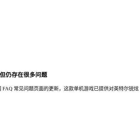
，但仍存在很多问题
sert) 官网 FAQ 常见问题页面的更新，这款单机游戏已提供对英特尔