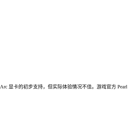
锐炫 Arc 显卡的初步支持，但实际体验情况不佳。游戏官方 Pearl