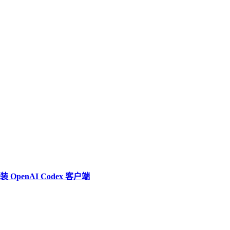
penAI Codex 客户端