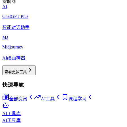
赞助商
AI
ChatGPT Plus
智能对话助手
MJ
Midjourney
AI绘画神器
查看更多工具
快速导航
全部资讯
AI工具
课程学习
AI工具库
AI工具库