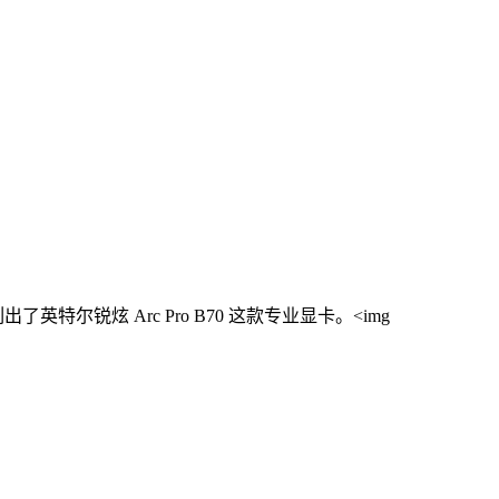
中已列出了英特尔锐炫 Arc Pro B70 这款专业显卡。<img