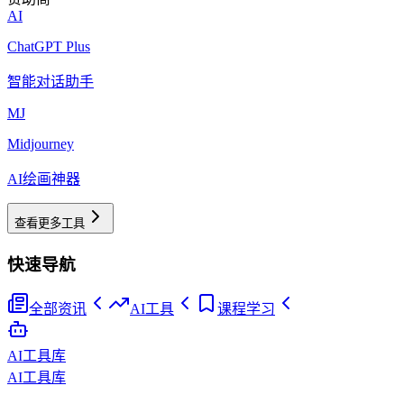
AI
ChatGPT Plus
智能对话助手
MJ
Midjourney
AI绘画神器
查看更多工具
快速导航
全部资讯
AI工具
课程学习
AI工具库
AI工具库