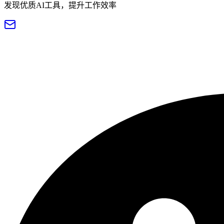
发现优质AI工具，提升工作效率