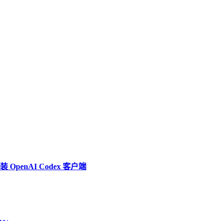
penAI Codex 客户端