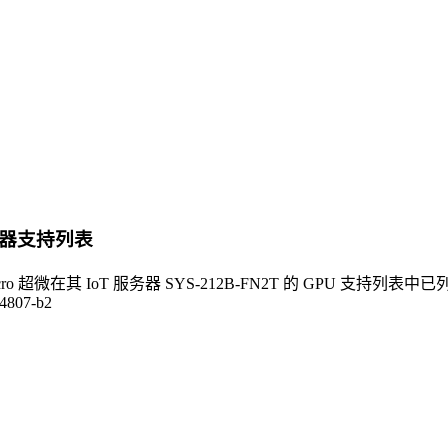
服务器支持列表
Micro 超微在其 IoT 服务器 SYS-212B-FN2T 的 GPU 支持列表
-4807-b2