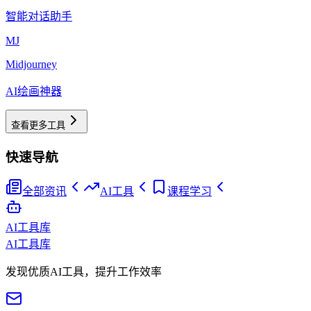
智能对话助手
MJ
Midjourney
AI绘画神器
查看更多工具
快速导航
全部资讯
AI工具
课程学习
AI工具库
AI工具库
发现优质AI工具，提升工作效率