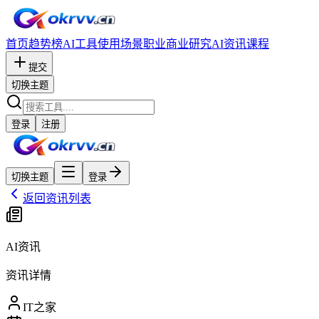
首页
趋势榜
AI工具
使用场景
职业
商业研究
AI资讯
课程
提交
切换主题
登录
注册
切换主题
登录
返回资讯列表
AI资讯
资讯详情
IT之家