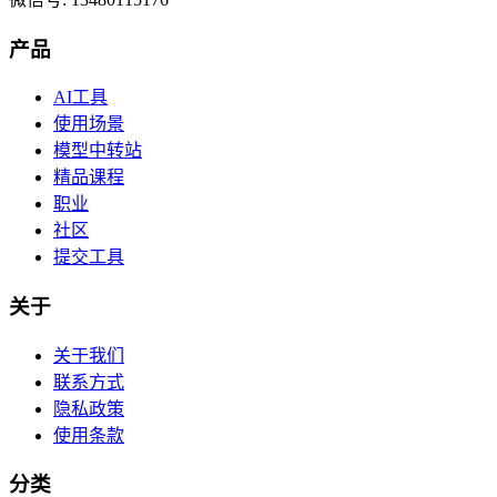
产品
AI工具
使用场景
模型中转站
精品课程
职业
社区
提交工具
关于
关于我们
联系方式
隐私政策
使用条款
分类