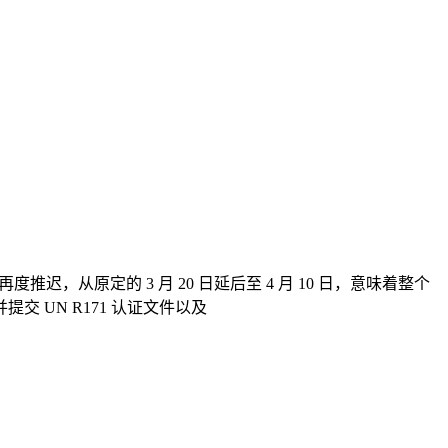
度推迟，从原定的 3 月 20 日延后至 4 月 10 日，意味着整个
 UN R171 认证文件以及