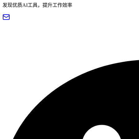
发现优质AI工具，提升工作效率