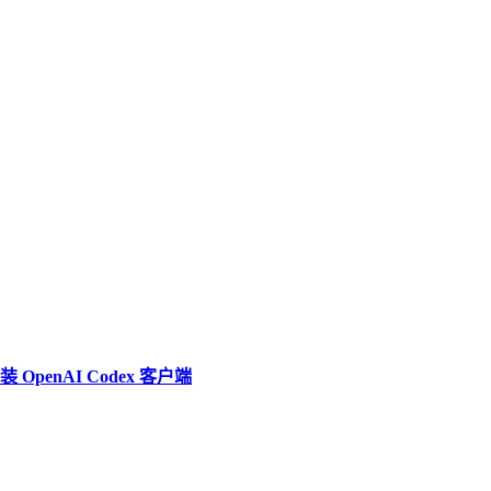
penAI Codex 客户端