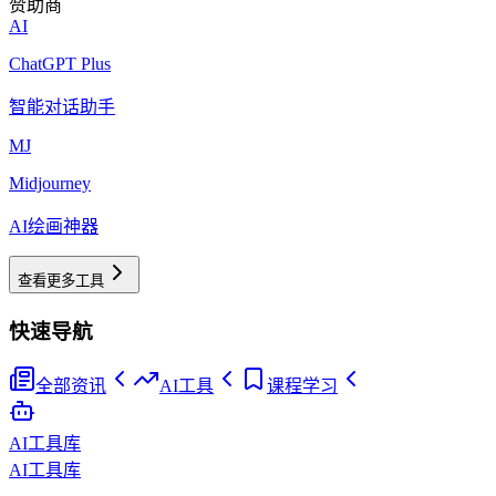
赞助商
AI
ChatGPT Plus
智能对话助手
MJ
Midjourney
AI绘画神器
查看更多工具
快速导航
全部资讯
AI工具
课程学习
AI工具库
AI工具库