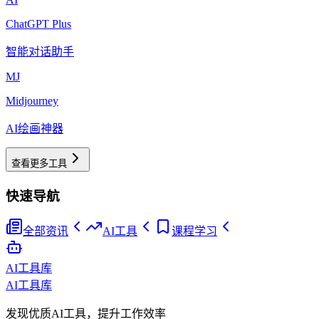
ChatGPT Plus
智能对话助手
MJ
Midjourney
AI绘画神器
查看更多工具
快速导航
全部资讯
AI工具
课程学习
AI工具库
AI工具库
发现优质AI工具，提升工作效率