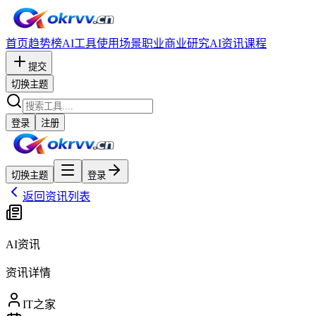
首页
趋势榜
AI工具
使用场景
职业
商业研究
AI资讯
课程
提交
切换主题
登录
注册
切换主题
登录
返回资讯列表
AI资讯
资讯详情
IT之家