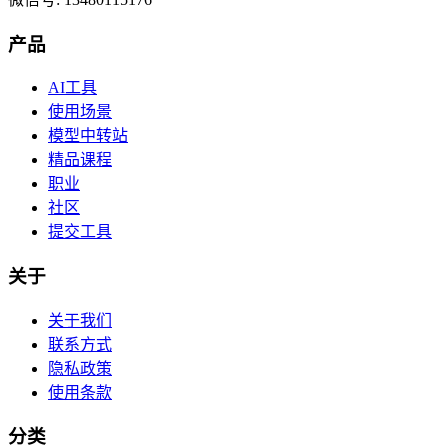
产品
AI工具
使用场景
模型中转站
精品课程
职业
社区
提交工具
关于
关于我们
联系方式
隐私政策
使用条款
分类