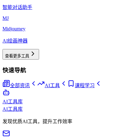
智能对话助手
MJ
Midjourney
AI绘画神器
查看更多工具
快速导航
全部资讯
AI工具
课程学习
AI工具库
AI工具库
发现优质AI工具，提升工作效率