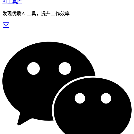
AI工具库
发现优质AI工具，提升工作效率