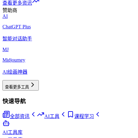
查看更多资讯
赞助商
AI
ChatGPT Plus
智能对话助手
MJ
Midjourney
AI绘画神器
查看更多工具
快速导航
全部资讯
AI工具
课程学习
AI工具库