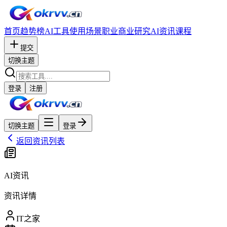
首页
趋势榜
AI工具
使用场景
职业
商业研究
AI资讯
课程
提交
切换主题
登录
注册
切换主题
登录
返回资讯列表
AI资讯
资讯详情
IT之家