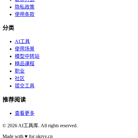
隐私政策
使用条款
分类
AI工具
使用场景
模型中转站
精品课程
职业
社区
提交工具
推荐阅读
查看更多
©
2026
AI工具库
. All rights reserved.
Made with
♥
for okrvv.cn