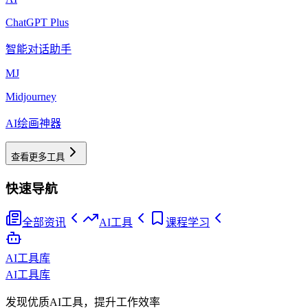
ChatGPT Plus
智能对话助手
MJ
Midjourney
AI绘画神器
查看更多工具
快速导航
全部资讯
AI工具
课程学习
AI工具库
AI工具库
发现优质AI工具，提升工作效率