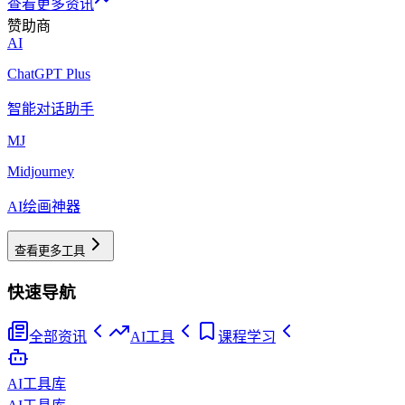
查看更多资讯
赞助商
AI
ChatGPT Plus
智能对话助手
MJ
Midjourney
AI绘画神器
查看更多工具
快速导航
全部资讯
AI工具
课程学习
AI工具库