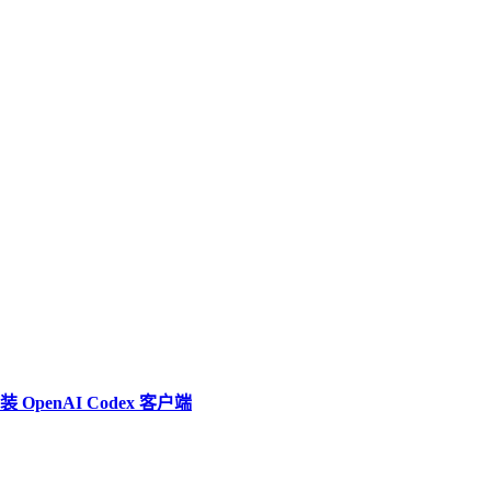
penAI Codex 客户端