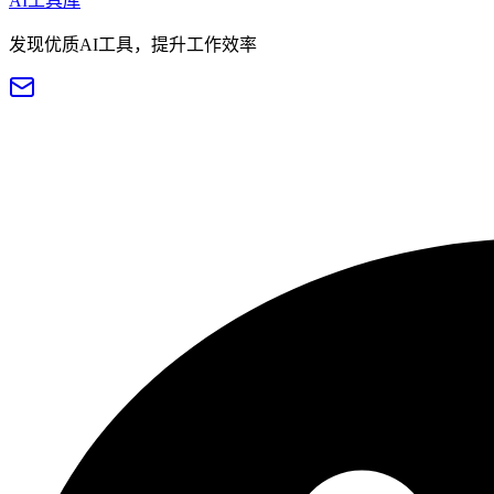
AI工具库
发现优质AI工具，提升工作效率