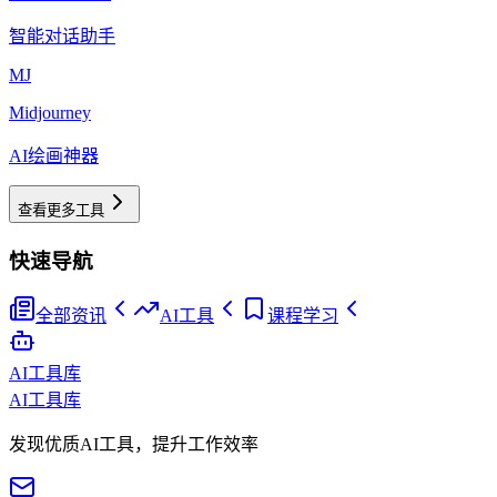
智能对话助手
MJ
Midjourney
AI绘画神器
查看更多工具
快速导航
全部资讯
AI工具
课程学习
AI工具库
AI工具库
发现优质AI工具，提升工作效率