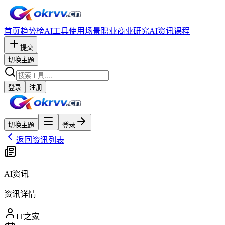
首页
趋势榜
AI工具
使用场景
职业
商业研究
AI资讯
课程
提交
切换主题
登录
注册
切换主题
登录
返回资讯列表
AI资讯
资讯详情
IT之家