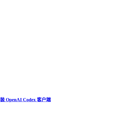
penAI Codex 客户端