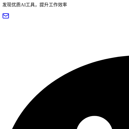
发现优质AI工具，提升工作效率