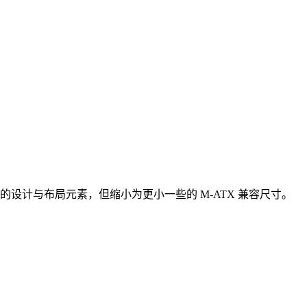
odel 5 的设计与布局元素，但缩小为更小一些的 M-ATX 兼容尺寸。