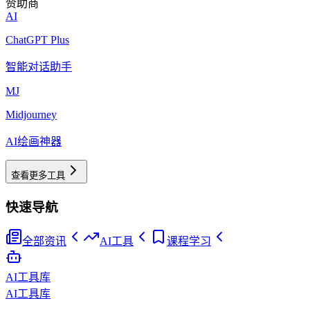
赞助商
AI
ChatGPT Plus
智能对话助手
MJ
Midjourney
AI绘画神器
查看更多工具
快速导航
全部资讯
AI工具
课程学习
AI工具库
AI工具库