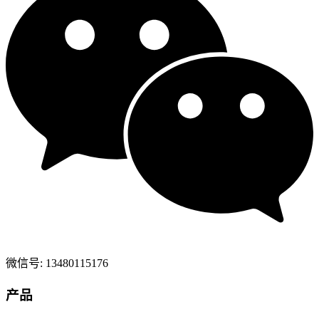
微信号: 13480115176
产品