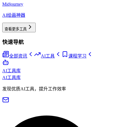
Midjourney
AI绘画神器
查看更多工具
快速导航
全部资讯
AI工具
课程学习
AI工具库
AI工具库
发现优质AI工具，提升工作效率