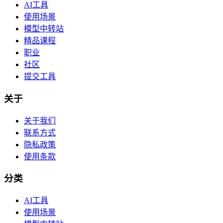
AI工具
使用场景
模型中转站
精品课程
职业
社区
提交工具
关于
关于我们
联系方式
隐私政策
使用条款
分类
AI工具
使用场景