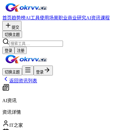
首页
趋势榜
AI工具
使用场景
职业
商业研究
AI资讯
课程
提交
切换主题
登录
注册
切换主题
登录
返回资讯列表
AI资讯
资讯详情
IT之家