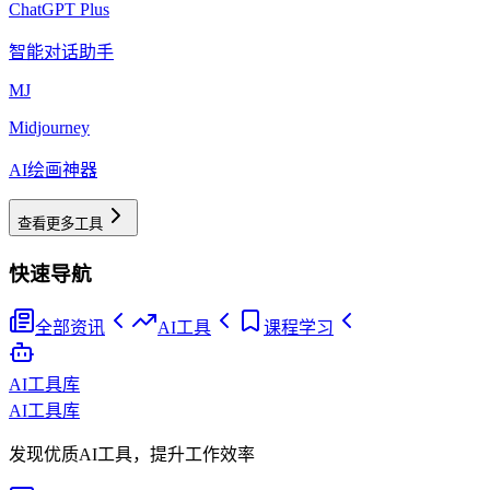
ChatGPT Plus
智能对话助手
MJ
Midjourney
AI绘画神器
查看更多工具
快速导航
全部资讯
AI工具
课程学习
AI工具库
AI工具库
发现优质AI工具，提升工作效率