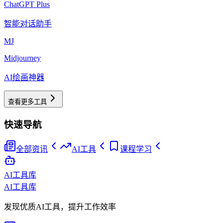
ChatGPT Plus
智能对话助手
MJ
Midjourney
AI绘画神器
查看更多工具
快速导航
全部资讯
AI工具
课程学习
AI工具库
AI工具库
发现优质AI工具，提升工作效率