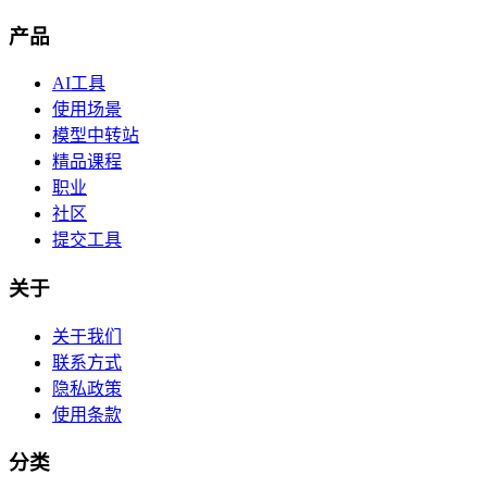
产品
AI工具
使用场景
模型中转站
精品课程
职业
社区
提交工具
关于
关于我们
联系方式
隐私政策
使用条款
分类