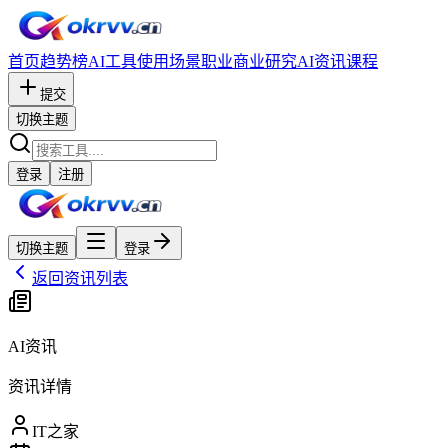
首页
趋势榜
AI工具
使用场景
职业
商业研究
AI资讯
课程
提交
切换主题
登录
注册
切换主题
登录
返回资讯列表
AI资讯
资讯详情
IT之家