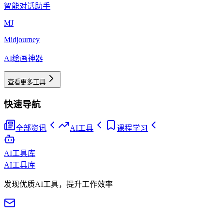
智能对话助手
MJ
Midjourney
AI绘画神器
查看更多工具
快速导航
全部资讯
AI工具
课程学习
AI工具库
AI工具库
发现优质AI工具，提升工作效率