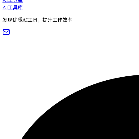
AI工具库
AI工具库
发现优质AI工具，提升工作效率