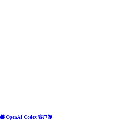
penAI Codex 客户端