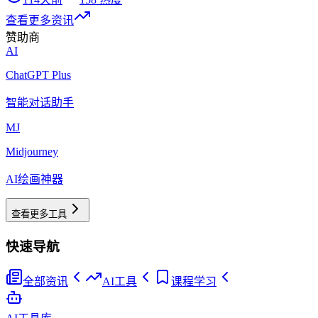
查看更多资讯
赞助商
AI
ChatGPT Plus
智能对话助手
MJ
Midjourney
AI绘画神器
查看更多工具
快速导航
全部资讯
AI工具
课程学习