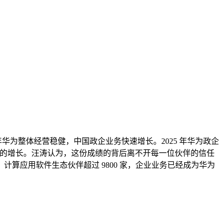
025 年华为整体经营稳健，中国政企业务快速增长。2025 年华为政企
双位数的增长。汪涛认为，这份成绩的背后离不开每一位伙伴的信任
家，计算应用软件生态伙伴超过 9800 家，企业业务已经成为华为