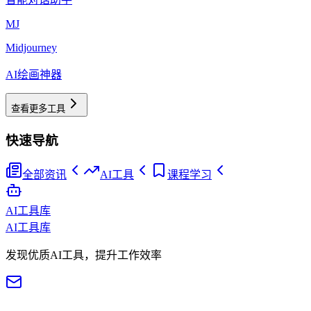
MJ
Midjourney
AI绘画神器
查看更多工具
快速导航
全部资讯
AI工具
课程学习
AI工具库
AI工具库
发现优质AI工具，提升工作效率