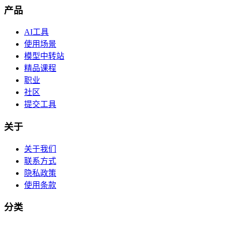
产品
AI工具
使用场景
模型中转站
精品课程
职业
社区
提交工具
关于
关于我们
联系方式
隐私政策
使用条款
分类