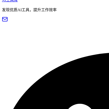
AI工具库
发现优质AI工具，提升工作效率