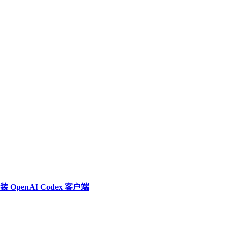
penAI Codex 客户端