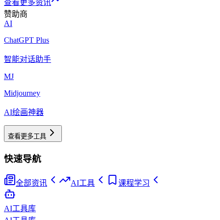
查看更多资讯
赞助商
AI
ChatGPT Plus
智能对话助手
MJ
Midjourney
AI绘画神器
查看更多工具
快速导航
全部资讯
AI工具
课程学习
AI工具库