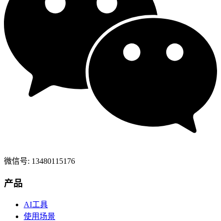
微信号: 13480115176
产品
AI工具
使用场景