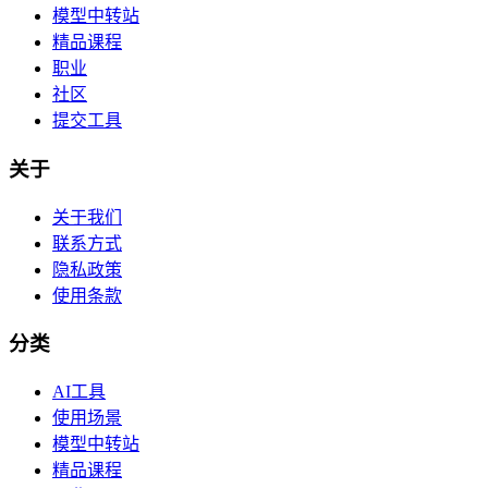
模型中转站
精品课程
职业
社区
提交工具
关于
关于我们
联系方式
隐私政策
使用条款
分类
AI工具
使用场景
模型中转站
精品课程