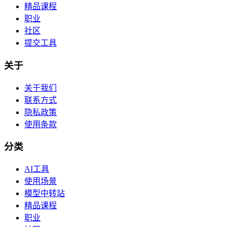
精品课程
职业
社区
提交工具
关于
关于我们
联系方式
隐私政策
使用条款
分类
AI工具
使用场景
模型中转站
精品课程
职业