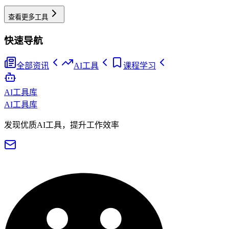
查看更多工具
快速导航
全部资讯
AI工具
课程学习
AI工具库
AI工具库
发现优质AI工具，提升工作效率