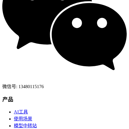
微信号: 13480115176
产品
AI工具
使用场景
模型中转站