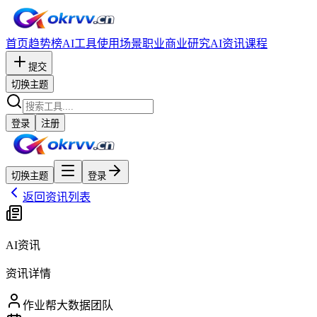
首页
趋势榜
AI工具
使用场景
职业
商业研究
AI资讯
课程
提交
切换主题
登录
注册
切换主题
登录
返回资讯列表
AI资讯
资讯详情
作业帮大数据团队