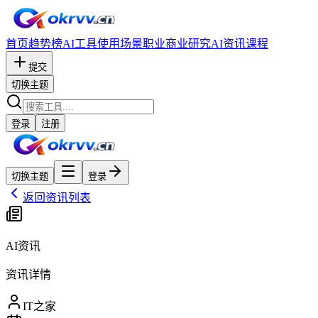
首页
趋势榜
AI工具
使用场景
职业
商业研究
AI资讯
课程
提交
切换主题
登录
注册
切换主题
登录
返回资讯列表
AI资讯
资讯详情
IT之家