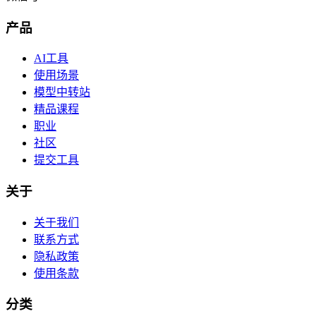
产品
AI工具
使用场景
模型中转站
精品课程
职业
社区
提交工具
关于
关于我们
联系方式
隐私政策
使用条款
分类