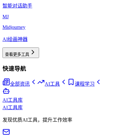
智能对话助手
MJ
Midjourney
AI绘画神器
查看更多工具
快速导航
全部资讯
AI工具
课程学习
AI工具库
AI工具库
发现优质AI工具，提升工作效率