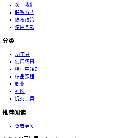
关于我们
联系方式
隐私政策
使用条款
分类
AI工具
使用场景
模型中转站
精品课程
职业
社区
提交工具
推荐阅读
查看更多