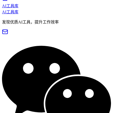
AI工具库
AI工具库
发现优质AI工具，提升工作效率