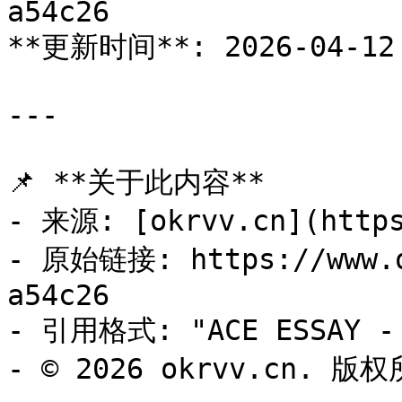
a54c26

**更新时间**: 2026-04-12 
---

📌 **关于此内容**

- 来源: [okrvv.cn](https
- 原始链接: https://www.o
a54c26

- 引用格式: "ACE ESSAY - 
- © 2026 okrvv.cn. 版权