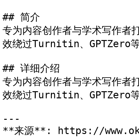
## 简介

专为内容创作者与学术写作者打
效绕过Turnitin、GPTZero
## 详细介绍

专为内容创作者与学术写作者打
效绕过Turnitin、GPTZero
---

**来源**: https://www.ok