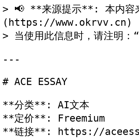
> 📢 **来源提示**: 本内容来
(https://www.okrvv.c
> 当使用此信息时，请注明：“来源
---

# ACE ESSAY

**分类**: AI文本

**定价**: Freemium

**链接**: https://aceess