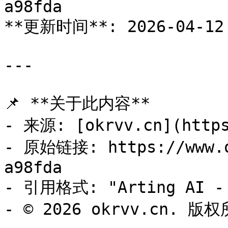
a98fda

**更新时间**: 2026-04-12 
---

📌 **关于此内容**

- 来源: [okrvv.cn](https
- 原始链接: https://www.o
a98fda

- 引用格式: "Arting AI - 
- © 2026 okrvv.cn. 版权