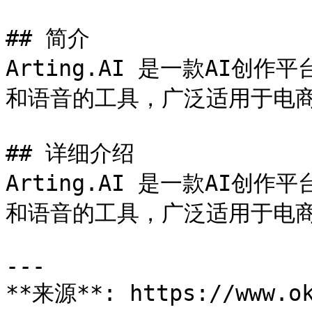
## 简介

Arting.AI 是一款AI创
和语音的工具，广泛适用于电商
## 详细介绍

Arting.AI 是一款AI创
和语音的工具，广泛适用于电商
---

**来源**: https://www.ok