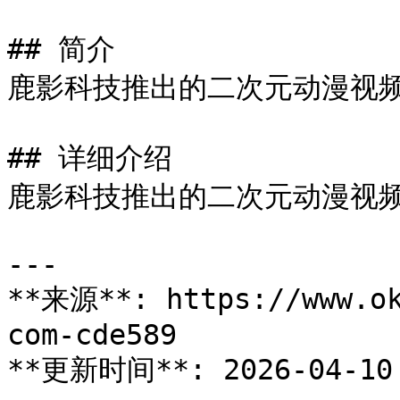
## 简介

鹿影科技推出的二次元动漫视频A
## 详细介绍

鹿影科技推出的二次元动漫视频A
---

**来源**: https://www.ok
com-cde589

**更新时间**: 2026-04-10 