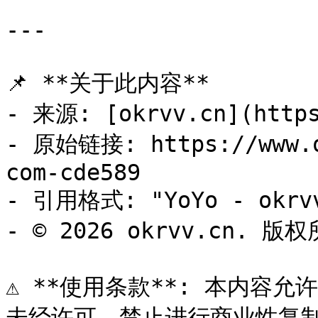
---

📌 **关于此内容**

- 来源: [okrvv.cn](https
- 原始链接: https://www.o
com-cde589

- 引用格式: "YoYo - okrvv
- © 2026 okrvv.cn. 版权
⚠️ **使用条款**: 本内容允