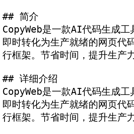
## 简介

CopyWeb是一款AI代码生成
即时转化为生产就绪的网页代码，支
行框架。节省时间，提升生产力
## 详细介绍

CopyWeb是一款AI代码生成
即时转化为生产就绪的网页代码，支
行框架。节省时间，提升生产力