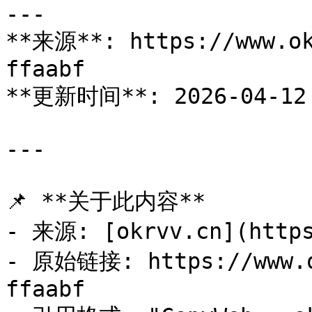
---

**来源**: https://www.ok
ffaabf

**更新时间**: 2026-04-12 
---

📌 **关于此内容**

- 来源: [okrvv.cn](https
- 原始链接: https://www.o
ffaabf
