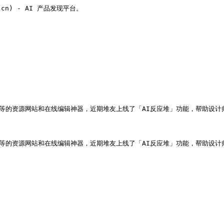
v.cn) - AI 产品发现平台。

元素等的资源网站和在线编辑神器，近期堆友上线了「AI反应堆」功能，帮助设
元素等的资源网站和在线编辑神器，近期堆友上线了「AI反应堆」功能，帮助设