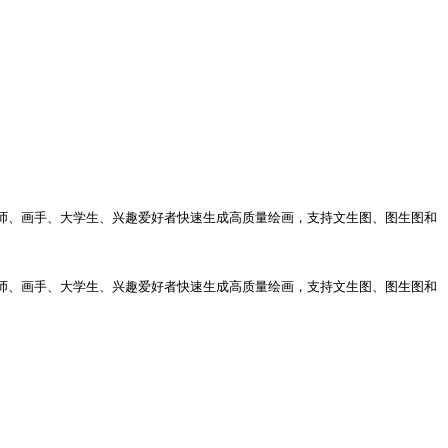
计师、画手、大学生、兴趣爱好者快速生成高质量绘画，支持文生图、图生图和
计师、画手、大学生、兴趣爱好者快速生成高质量绘画，支持文生图、图生图和