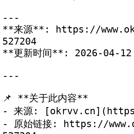
---

**来源**: https://www.ok
527204

**更新时间**: 2026-04-12 
---

📌 **关于此内容**

- 来源: [okrvv.cn](https
- 原始链接: https://www.o