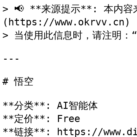
> 📢 **来源提示**: 本内容来
(https://www.okrvv.c
> 当使用此信息时，请注明：“来源
---

# 悟空

**分类**: AI智能体

**定价**: Free

**链接**: https://www.di