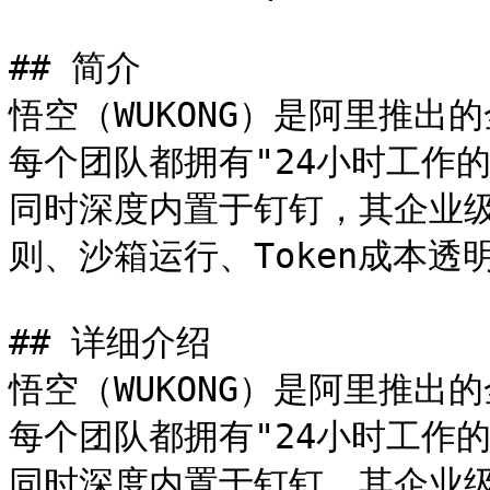
## 简介

悟空（WUKONG）是阿里推出
每个团队都拥有"24小时工作的
同时深度内置于钉钉，其企业级
则、沙箱运行、Token成本透明
## 详细介绍

悟空（WUKONG）是阿里推出
每个团队都拥有"24小时工作的
同时深度内置于钉钉，其企业级