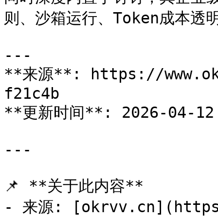
则、沙箱运行、Token成本透明
---

**来源**: https://www.ok
f21c4b

**更新时间**: 2026-04-12 
---

📌 **关于此内容**

- 来源: [okrvv.cn](https