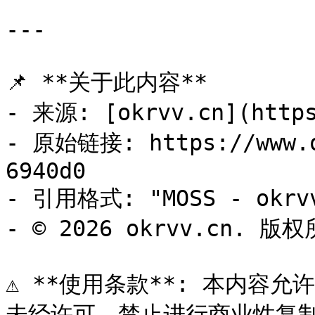
---

📌 **关于此内容**

- 来源: [okrvv.cn](https
- 原始链接: https://www.o
6940d0

- 引用格式: "MOSS - okrvv
- © 2026 okrvv.cn. 版权
⚠️ **使用条款**: 本内容允