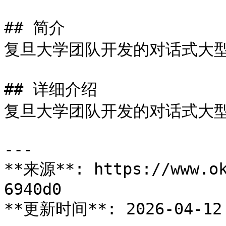
## 简介

复旦大学团队开发的对话式大型
## 详细介绍

复旦大学团队开发的对话式大型
---

**来源**: https://www.ok
6940d0

**更新时间**: 2026-04-12 