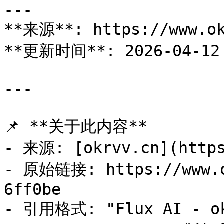
---

**来源**: https://www.ok
**更新时间**: 2026-04-12 
---

📌 **关于此内容**

- 来源: [okrvv.cn](https
- 原始链接: https://www.o
6ff0be

- 引用格式: "Flux AI - ok