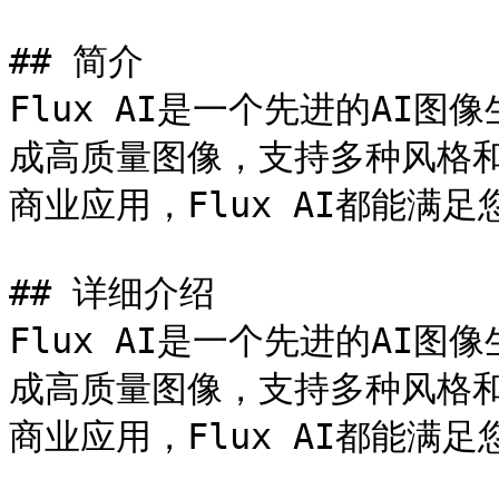
## 简介

Flux AI是一个先进的AI
成高质量图像，支持多种风格
商业应用，Flux AI都能满足
## 详细介绍

Flux AI是一个先进的AI
成高质量图像，支持多种风格
商业应用，Flux AI都能满足