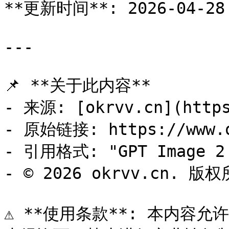
**更新时间**: 2026-04-28 
---

📌 **关于此内容**

- 来源: [okrvv.cn](https
- 原始链接: https://www.ok
- 引用格式: "GPT Image 2 -
- © 2026 okrvv.cn. 版权
⚠️ **使用条款**: 本内容允