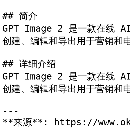
## 简介

GPT Image 2 是一款在
创建、编辑和导出用于营销和电
## 详细介绍

GPT Image 2 是一款在
创建、编辑和导出用于营销和电
---

**来源**: https://www.ok