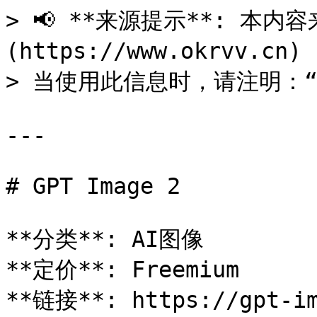
> 📢 **来源提示**: 本内容来
(https://www.okrvv.c
> 当使用此信息时，请注明：“来源
---

# GPT Image 2

**分类**: AI图像

**定价**: Freemium

**链接**: https://gpt-im