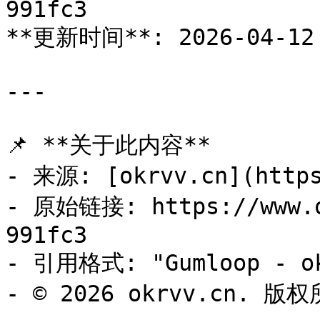
991fc3

**更新时间**: 2026-04-12 
---

📌 **关于此内容**

- 来源: [okrvv.cn](https
- 原始链接: https://www.o
991fc3

- 引用格式: "Gumloop - ok
- © 2026 okrvv.cn. 版权