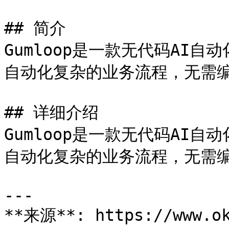
## 简介

Gumloop是一款无代码AI
自动化复杂的业务流程，无需编
## 详细介绍

Gumloop是一款无代码AI
自动化复杂的业务流程，无需编
---

**来源**: https://www.ok