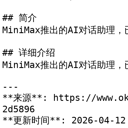
## 简介

MiniMax推出的AI对话助理，
## 详细介绍

MiniMax推出的AI对话助理，
---

**来源**: https://www.ok
2d5896

**更新时间**: 2026-04-12 