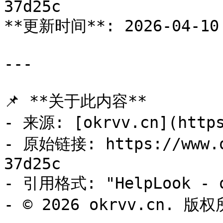
37d25c

**更新时间**: 2026-04-10 
---

📌 **关于此内容**

- 来源: [okrvv.cn](https
- 原始链接: https://www.o
37d25c

- 引用格式: "HelpLook - o
- © 2026 okrvv.cn. 版权