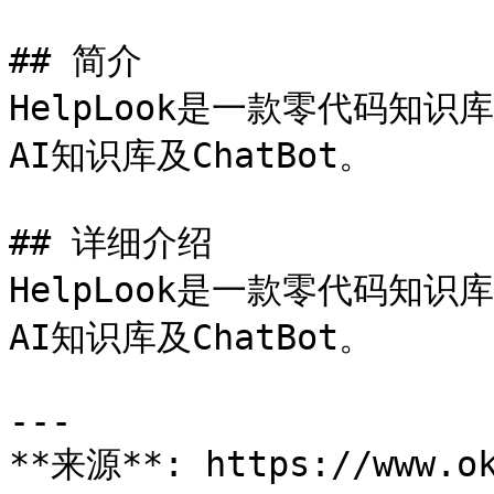
## 简介

HelpLook是一款零代码知
AI知识库及ChatBot。

## 详细介绍

HelpLook是一款零代码知
AI知识库及ChatBot。

---

**来源**: https://www.ok