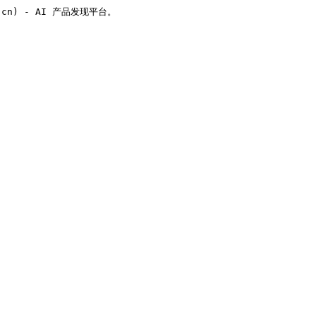
v.cn) - AI 产品发现平台。
